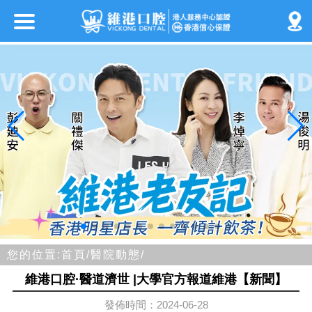
您的位置:
首頁/
醫院動態/
維港口腔·醫道濟世 |大學官方報道維港【新聞】
發佈時間：2024-06-28