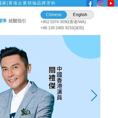
國家|香港企業領袖品牌牙科
Chinese
English
標準
就醫指引
+852 5374 3590(香港/WA)
+86 139 2465 9233(深圳)