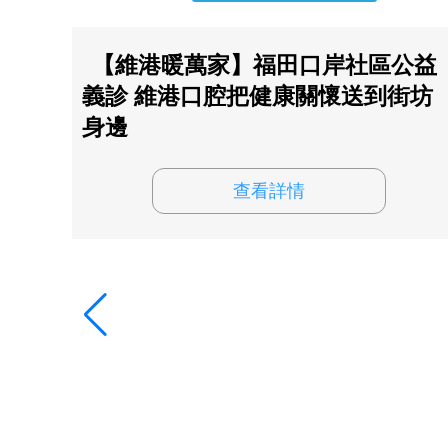
服務
【維港暖萬家】福田口岸社區公益
義診 維港口腔把健康關懷送到街坊
身邊
查看詳情