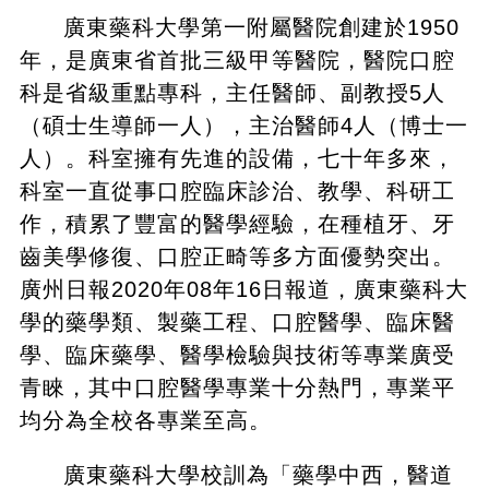
廣東藥科大學第一附屬醫院創建於1950
年，是廣東省首批三級甲等醫院，醫院口腔
科是省級重點專科，主任醫師、副教授5人
（碩士生導師一人），主治醫師4人（博士一
人）。科室擁有先進的設備，七十年多來，
科室一直從事口腔臨床診治、教學、科研工
作，積累了豐富的醫學經驗，在種植牙、牙
齒美學修復、口腔正畸等多方面優勢突出。
廣州日報2020年08年16日報道，廣東藥科大
學的藥學類、製藥工程、口腔醫學、臨床醫
學、臨床藥學、醫學檢驗與技術等專業廣受
青睞，其中口腔醫學專業十分熱門，專業平
均分為全校各專業至高。
廣東藥科大學校訓為「藥學中西，醫道