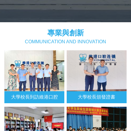
專業與創新
COMMUNICATION AND INNOVATION
大學校長到訪維港口腔
大學校長頒發證書