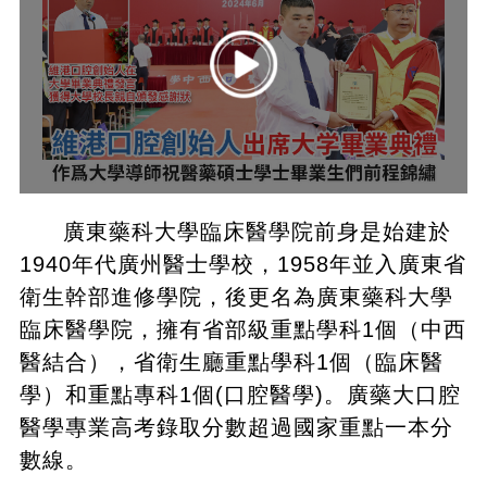
廣東藥科大學臨床醫學院前身是始建於
1940年代廣州醫士學校，1958年並入廣東省
衛生幹部進修學院，後更名為廣東藥科大學
臨床醫學院，擁有省部級重點學科1個（中西
醫結合），省衛生廳重點學科1個（臨床醫
學）和重點專科1個(口腔醫學)。廣藥大口腔
醫學專業高考錄取分數超過國家重點一本分
數線。