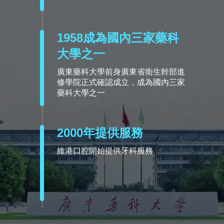
1958成為國內三家藥科
大學之一
廣東藥科大學前身廣東省衛生幹部進
修學院正式確認成立，成為國內三家
藥科大學之一
2000年提供服務
維港口腔開始提供牙科服務