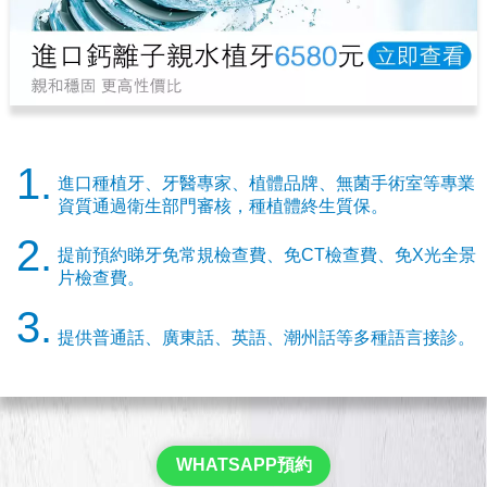
1.
進口種植牙、牙醫專家、植體品牌、無菌手術室等專業
資質通過衛生部門審核，種植體終生質保。
2.
提前預約睇牙免常規檢查費、免CT檢查費、免X光全景
片檢查費。
3.
提供普通話、廣東話、英語、潮州話等多種語言接診。
WHATSAPP預約