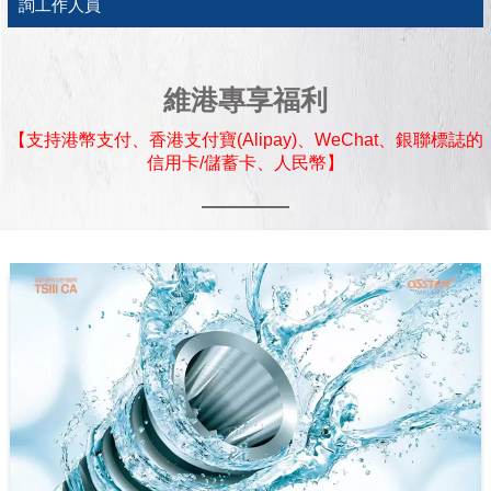
詢工作人員
維港專享福利
【支持港幣支付、香港支付寶(Alipay)、WeChat、銀聯標誌的
信用卡/儲蓄卡、人民幣】