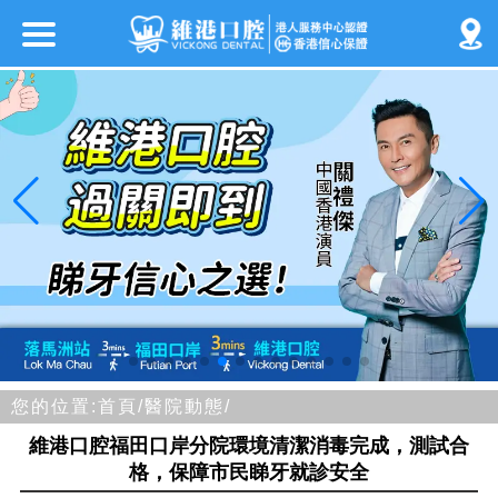
您的位置:
首頁/
醫院動態/
維港口腔福田口岸分院環境清潔消毒完成，測試合
格，保障市民睇牙就診安全