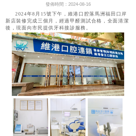
發佈時間：2024-08-16
2024年8月15號下午，維港口腔落馬洲福田口岸
新店裝修完成三個月，經過甲醛測試合格，全面清潔
後，現面向市民提供牙科接診服務。