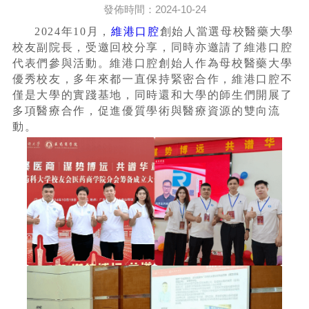
發佈時間：2024-10-24
2024年10月，
維港口腔
創始人當選母校醫藥大學
校友副院長，受邀回校分享，同時亦邀請了維港口腔
代表們參與活動。維港口腔創始人作為母校醫藥大學
優秀校友，多年來都一直保持緊密合作，維港口腔不
僅是大學的實踐基地，同時還和大學的師生們開展了
多項醫療合作，促進優質學術與醫療資源的雙向流
動。