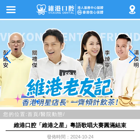
您的位置:
首頁/
醫院動態/
維港口腔「維港之星」粵語歌唱大賽圓滿結束
發佈時間：2024-10-24