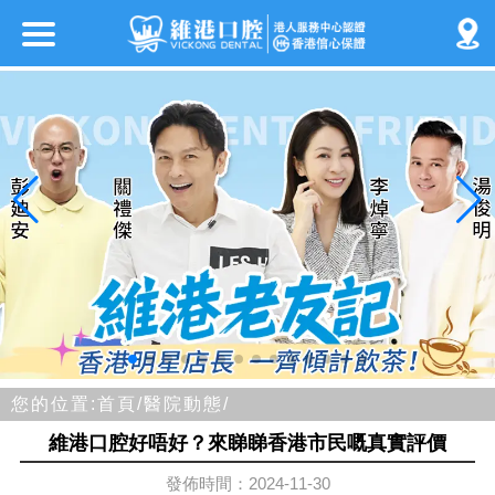
您的位置:
首頁/
醫院動態/
維港口腔好唔好？來睇睇香港市民嘅真實評價
發佈時間：2024-11-30