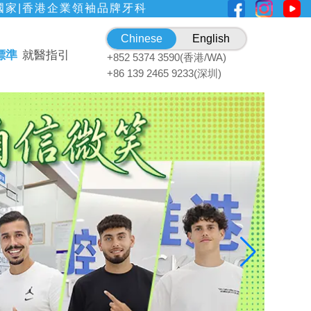
國家|香港企業領袖品牌牙科
Chinese
English
標準
就醫指引
+852 5374 3590(香港/WA)
+86 139 2465 9233(深圳)