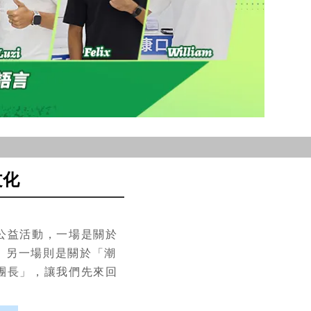
文化
的公益活動，一場是關於
，另一場則是關於「潮
團長」，讓我們先來回