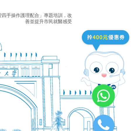
腔四手操作護理配合」專題培訓，改
善並提升市民就醫感受