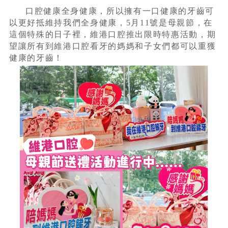
口腔健康全身健康，所以擁有一口健康的牙齒可
以更好抵維持我們全身健康，5月11號是母親節，在
這個特殊的日子裡，維港口腔推出限時特惠活動，期
望讓所有到維港口腔看牙的媽媽和子女們都可以重獲
健康的牙齒！