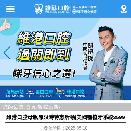
您的位置:
首頁/
醫院動態/
維港口腔母親節限時特惠活動|美國種植牙系統2599
發佈時間：2025-05-10