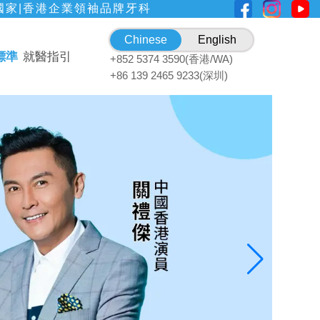
國家|香港企業領袖品牌牙科
Chinese
English
標準
就醫指引
+852 5374 3590(香港/WA)
+86 139 2465 9233(深圳)