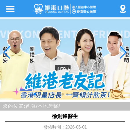
您的位置:
首頁/
本地牙醫/
徐劍鋒醫生
發佈時間：2026-06-01