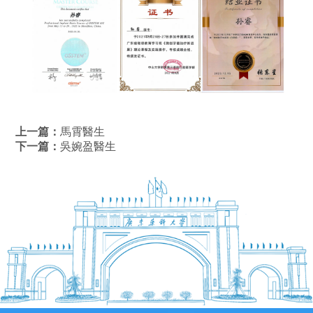
上一篇：
馬霄醫生
下一篇：
吳婉盈醫生