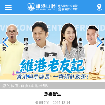
您的位置:
首頁/
本地牙醫/
孫睿醫生
發佈時間：2024-12-14