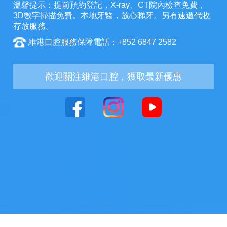
溫馨提示：提前預約登記，X-ray、CT院內檢查免費，
3D數字掃描免費。本地牙醫，放心睇牙。另有速遞代收
存放服務。
維港口腔服務保障電話：+852 6847 2582
歡迎關注維港口腔，獲取最新優惠