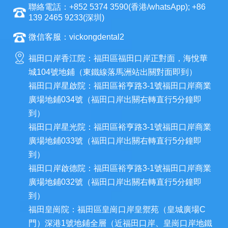
聯絡電話：+852 5374 3590(香港/whatsApp); +86
139 2465 9233(深圳)
微信客服：vickongdental2
福田口岸香江院：福田區福田口岸正對面，海悅華
城104號地鋪（東鐵線落馬洲站出關對面即到）
福田口岸星啟院：福田區裕亨路3-1號福田口岸商業
廣場地鋪034號（福田口岸出關右轉直行5分鐘即
到）
福田口岸星光院：福田區裕亨路3-1號福田口岸商業
廣場地鋪033號（福田口岸出關右轉直行5分鐘即
到）
福田口岸啟德院：福田區裕亨路3-1號福田口岸商業
廣場地鋪032號（福田口岸出關右轉直行5分鐘即
到）
福田皇崗院：福田區皇崗口岸皇禦苑（皇城廣場C
門）深港1號地鋪全層（近福田口岸、皇崗口岸地鐵