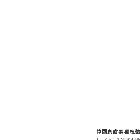
韓國奧齒泰種植體