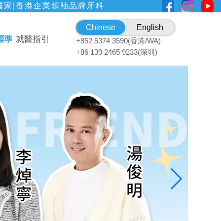
國家|香港企業領袖品牌牙科
Chinese
English
標準
就醫指引
+852 5374 3590(香港/WA)
+86 139 2465 9233(深圳)