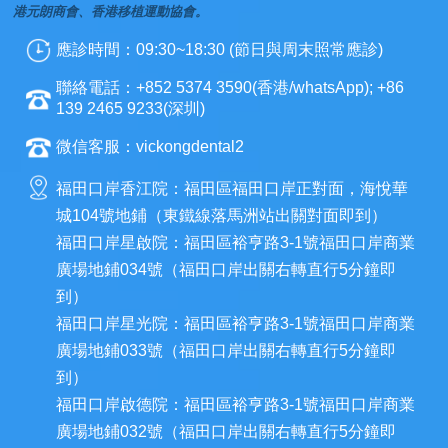
港元朗商會、香港移植運動協會。
應診時間：09:30~18:30 (節日與周末照常應診)
聯絡電話：+852 5374 3590(香港/whatsApp); +86
139 2465 9233(深圳)
微信客服：vickongdental2
福田口岸香江院：福田區福田口岸正對面，海悅華
城104號地鋪（東鐵線落馬洲站出關對面即到）
福田口岸星啟院：福田區裕亨路3-1號福田口岸商業
廣場地鋪034號（福田口岸出關右轉直行5分鐘即
到）
福田口岸星光院：福田區裕亨路3-1號福田口岸商業
廣場地鋪033號（福田口岸出關右轉直行5分鐘即
到）
福田口岸啟德院：福田區裕亨路3-1號福田口岸商業
廣場地鋪032號（福田口岸出關右轉直行5分鐘即