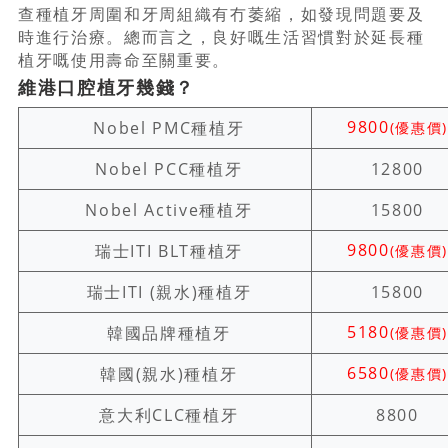
查種植牙周圍和牙周組織有冇萎縮，如發現問題要及
時進行治療。總而言之，良好嘅生活習慣對於延長種
植牙嘅使用壽命至關重要。
維港口腔植牙幾錢？
9800
Nobel PMC種植牙
(優惠價)
Nobel PCC種植牙
12800
Nobel Active種植牙
15800
9800
瑞士ITI BLT種植牙
(優惠價)
瑞士ITI (親水)種植牙
15800
5180
韓國品牌種植牙
(優惠價)
6580
韓國(親水)種植牙
(優惠價)
意大利CLC種植牙
8800