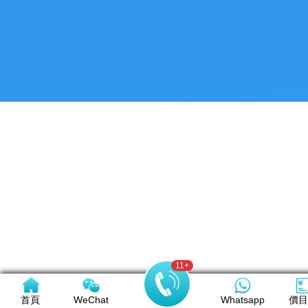
11
+
首頁
WeChat
Whatsapp
價目