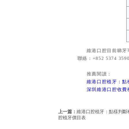
維港口腔目前睇牙
聯絡：+852 5374 35
推薦閱讀：
維港口腔植牙：點
深圳維港口腔收費
上一篇：
維港口腔植牙：點樣判斷
腔植牙價目表