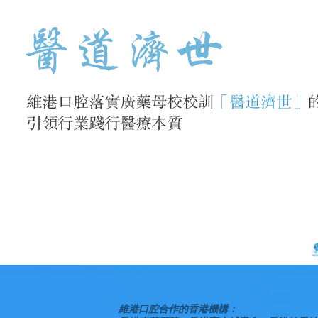
維港口腔合作的香港機構：