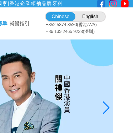
國家|香港企業領袖品牌牙科
Chinese
English
標準
就醫指引
+852 5374 3590(香港/WA)
+86 139 2465 9233(深圳)