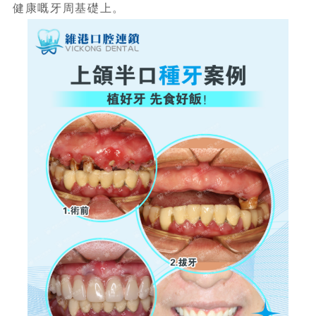
健康嘅牙周基礎上。