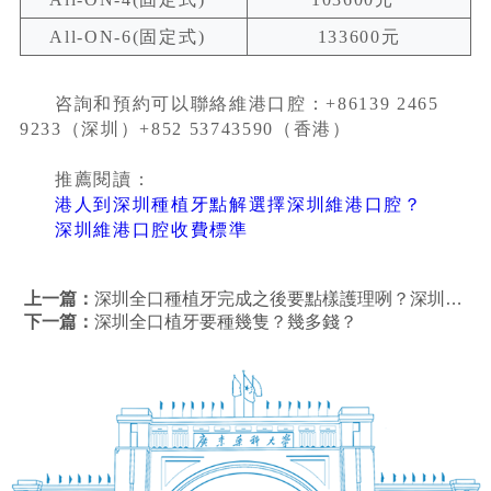
All-ON-6(固定式)
133600元
咨詢和預約可以聯絡維港口腔：+86139 2465
9233（深圳）+852 53743590（香港）
推薦閱讀：
港人到深圳種植牙點解選擇深圳維港口腔？
深圳維港口腔收費標準
上一篇：
深圳全口種植牙完成之後要點樣護理咧？深圳全口種植牙要幾錢？
下一篇：
深圳全口植牙要種幾隻？幾多錢？