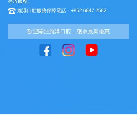
存放服務。
維港口腔服務保障電話：+852 6847 2582
歡迎關注維港口腔，獲取最新優惠