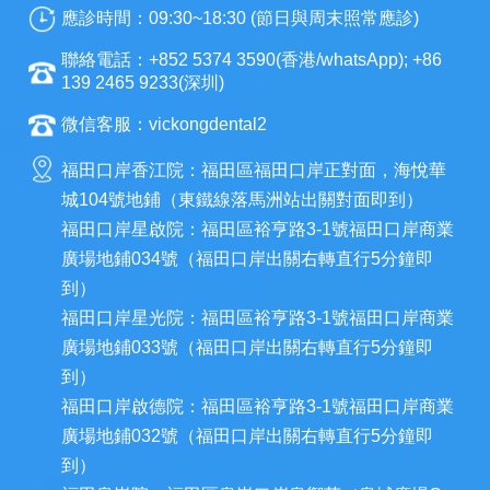
應診時間：09:30~18:30 (節日與周末照常應診)
聯絡電話：+852 5374 3590(香港/whatsApp); +86
139 2465 9233(深圳)
微信客服：vickongdental2
福田口岸香江院：福田區福田口岸正對面，海悅華
城104號地鋪（東鐵線落馬洲站出關對面即到）
福田口岸星啟院：福田區裕亨路3-1號福田口岸商業
廣場地鋪034號（福田口岸出關右轉直行5分鐘即
到）
福田口岸星光院：福田區裕亨路3-1號福田口岸商業
廣場地鋪033號（福田口岸出關右轉直行5分鐘即
到）
福田口岸啟德院：福田區裕亨路3-1號福田口岸商業
廣場地鋪032號（福田口岸出關右轉直行5分鐘即
到）