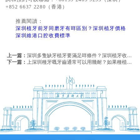
+852 6637 2280（香港）
推薦閱讀：
深圳植牙前牙同磨牙有咩區別？深圳植牙價格
深圳維港口腔收費標準
上一篇：
深圳多隻缺牙植牙要滿足咩條件？深圳植牙收費？
下一篇：
上深圳種牙嘅牙齒通常可以用幾耐？如果種植牙壞咗點算？