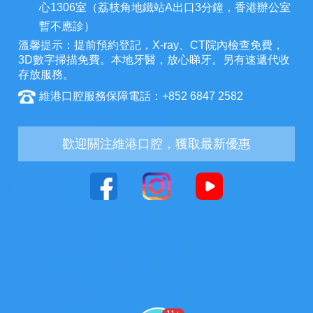
心1306室（荔枝角地鐵站A出口3分鐘，香港辦公室
暫不應診）
溫馨提示：提前預約登記，X-ray、CT院內檢查免費，
3D數字掃描免費。本地牙醫，放心睇牙。另有速遞代收
存放服務。
維港口腔服務保障電話：+852 6847 2582
歡迎關注維港口腔，獲取最新優惠