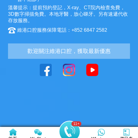
溫馨提示：提前預約登記，X-ray、CT院內檢查免費，
3D數字掃描免費。本地牙醫，放心睇牙。另有速遞代收
存放服務。
維港口腔服務保障電話：+852 6847 2582
歡迎關注維港口腔，獲取最新優惠
11
+