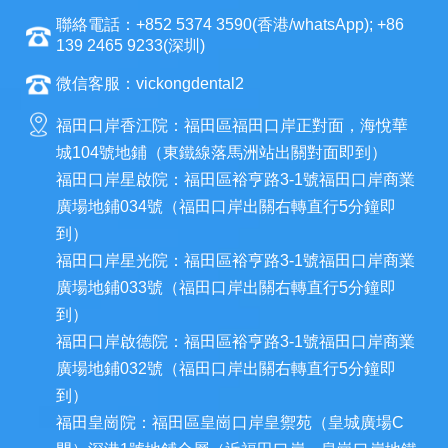
聯絡電話：+852 5374 3590(香港/whatsApp); +86
139 2465 9233(深圳)
微信客服：vickongdental2
福田口岸香江院：福田區福田口岸正對面，海悅華
城104號地鋪（東鐵線落馬洲站出關對面即到）
福田口岸星啟院：福田區裕亨路3-1號福田口岸商業
廣場地鋪034號（福田口岸出關右轉直行5分鐘即
到）
福田口岸星光院：福田區裕亨路3-1號福田口岸商業
廣場地鋪033號（福田口岸出關右轉直行5分鐘即
到）
福田口岸啟德院：福田區裕亨路3-1號福田口岸商業
廣場地鋪032號（福田口岸出關右轉直行5分鐘即
到）
福田皇崗院：福田區皇崗口岸皇禦苑（皇城廣場C