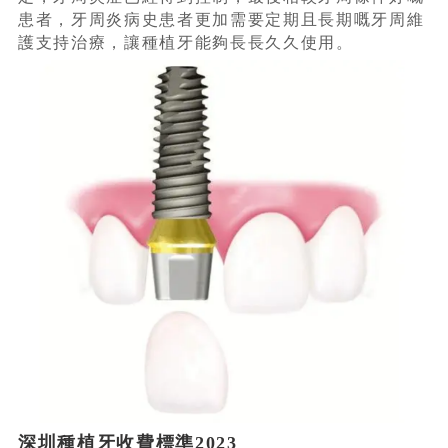
患者，牙周炎病史患者更加需要定期且長期嘅牙周維
護支持治療，讓種植牙能夠長長久久使用。
深圳種植牙收費標準2023