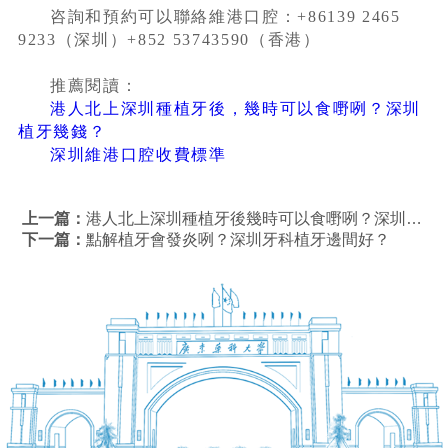
咨詢和預約可以聯絡維港口腔：+86139 2465
9233（深圳）+852 53743590（香港）
推薦閱讀：
港人北上深圳種植牙後，幾時可以食嘢咧？深圳
植牙幾錢？
深圳維港口腔收費標準
上一篇：
港人北上深圳種植牙後幾時可以食嘢咧？深圳植牙幾錢？
下一篇：
點解植牙會發炎咧？深圳牙科植牙邊間好？