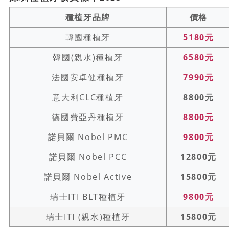
種植牙品牌
價格
韓國種植牙
5180元
韓國(親水)種植牙
6580元
法國安卓健種植牙
7990元
意大利CLC種植牙
8800元
德國費亞丹種植牙
8800元
諾貝爾 Nobel PMC
9800元
諾貝爾 Nobel PCC
12800元
諾貝爾 Nobel Active
15800元
瑞士ITI BLT種植牙
9800元
瑞士ITI (親水)種植牙
15800元