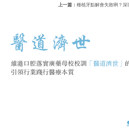
上一篇：
種植牙點解會失敗咧？深