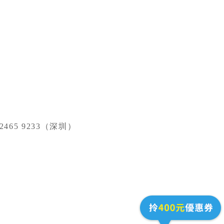
65 9233（深圳）