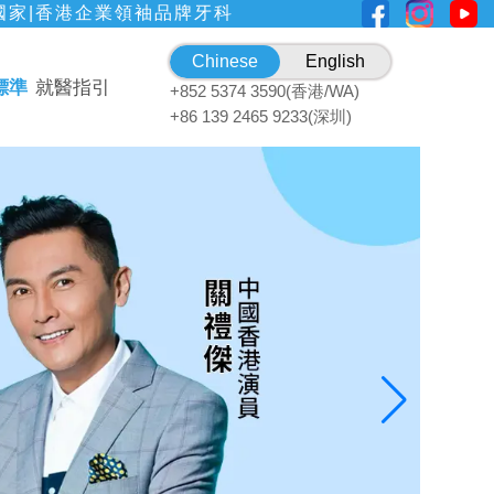
國家|香港企業領袖品牌牙科
Chinese
English
標準
就醫指引
+852 5374 3590(香港/WA)
+86 139 2465 9233(深圳)