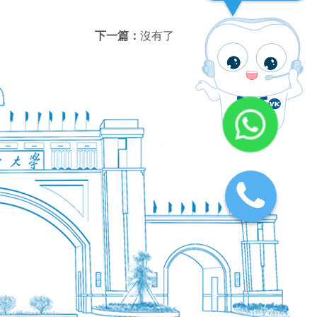
下一篇：
沒有了