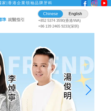
國家|香港企業領袖品牌牙科
Chinese
English
標準
就醫指引
+852 5374 3590(香港/WA)
+86 139 2465 9233(深圳)