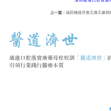
深圳維港口腔收費標
上一篇：
福田種植牙會又痛又麻煩