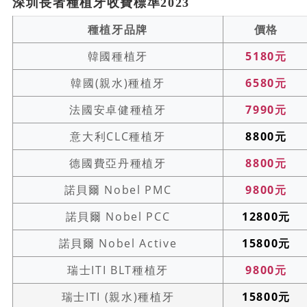
深圳長者種植牙收費標準2023
種植牙品牌
價格
韓國種植牙
5180元
韓國(親水)種植牙
6580元
法國安卓健種植牙
7990元
意大利CLC種植牙
8800元
德國費亞丹種植牙
8800元
諾貝爾 Nobel PMC
9800元
諾貝爾 Nobel PCC
12800元
諾貝爾 Nobel Active
15800元
瑞士ITI BLT種植牙
9800元
瑞士ITI (親水)種植牙
15800元