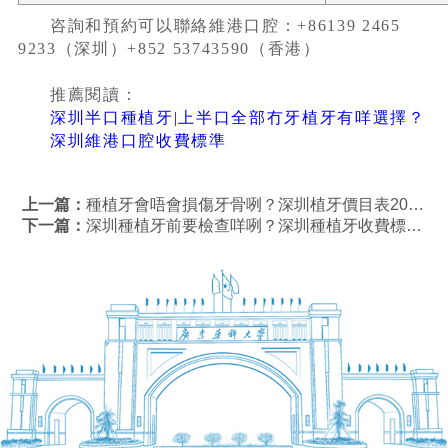
咨詢和預約可以聯絡維港口腔：+86139 2465
9233（深圳）+852 53743590（香港）
推薦閱讀：
深圳半口種植牙|上半口全部冇牙植牙有咩選擇？
深圳維港口腔收費標準
上一篇：
種植牙會唔會損傷牙骨咧？深圳植牙價目表2023
下一篇：
深圳種植牙前要檢查咩咧？深圳種植牙收費標準2023