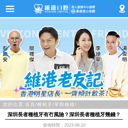
您的位置:
首頁/
種植牙/
單顆種植/
深圳長者種植牙有冇風險？深圳長者種植牙幾錢？
發佈時間：2023-08-10