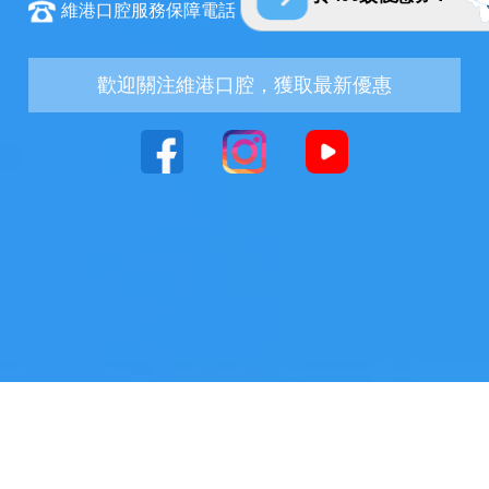
維港口腔服務保障電話：+852 6847 2582
歡迎關注維港口腔，獲取最新優惠