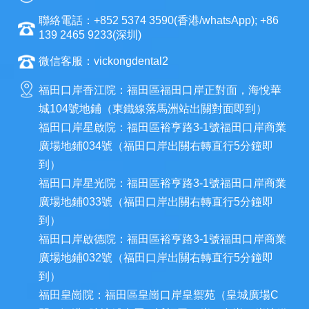
聯絡電話：+852 5374 3590(香港/whatsApp); +86
139 2465 9233(深圳)
微信客服：vickongdental2
福田口岸香江院：福田區福田口岸正對面，海悅華
城104號地鋪（東鐵線落馬洲站出關對面即到）
福田口岸星啟院：福田區裕亨路3-1號福田口岸商業
廣場地鋪034號（福田口岸出關右轉直行5分鐘即
到）
福田口岸星光院：福田區裕亨路3-1號福田口岸商業
廣場地鋪033號（福田口岸出關右轉直行5分鐘即
到）
福田口岸啟德院：福田區裕亨路3-1號福田口岸商業
廣場地鋪032號（福田口岸出關右轉直行5分鐘即
到）
福田皇崗院：福田區皇崗口岸皇禦苑（皇城廣場C