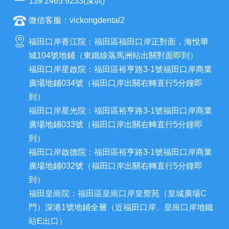
139 2465 9233(深圳)
微信客服：vickongdental2
福田口岸香江院：福田區福田口岸正對面，海悅華
城104號地鋪（東鐵線落馬洲站出關對面即到）
福田口岸星啟院：福田區裕亨路3-1號福田口岸商業
廣場地鋪034號（福田口岸出關右轉直行5分鐘即
到）
福田口岸星光院：福田區裕亨路3-1號福田口岸商業
廣場地鋪033號（福田口岸出關右轉直行5分鐘即
到）
福田口岸啟德院：福田區裕亨路3-1號福田口岸商業
廣場地鋪032號（福田口岸出關右轉直行5分鐘即
到）
福田皇崗院：福田區皇崗口岸皇禦苑（皇城廣場C
門）深港1號地鋪全層（近福田口岸、皇崗口岸地鐵
站E出口）