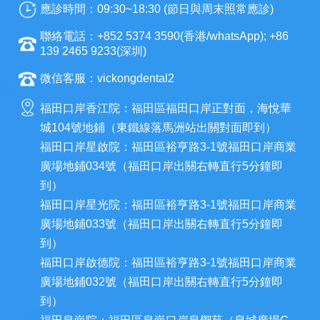
應診時間：09:30~18:30 (節日與周末照常應診)
聯絡電話：+852 5374 3590(香港/whatsApp); +86
139 2465 9233(深圳)
微信客服：vickongdental2
福田口岸香江院：福田區福田口岸正對面，海悅華
城104號地鋪（東鐵線落馬洲站出關對面即到）
福田口岸星啟院：福田區裕亨路3-1號福田口岸商業
廣場地鋪034號（福田口岸出關右轉直行5分鐘即
到）
福田口岸星光院：福田區裕亨路3-1號福田口岸商業
廣場地鋪033號（福田口岸出關右轉直行5分鐘即
到）
福田口岸啟德院：福田區裕亨路3-1號福田口岸商業
廣場地鋪032號（福田口岸出關右轉直行5分鐘即
到）