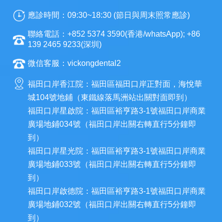
應診時間：09:30~18:30 (節日與周末照常應診)
聯絡電話：+852 5374 3590(香港/whatsApp); +86
139 2465 9233(深圳)
微信客服：vickongdental2
福田口岸香江院：福田區福田口岸正對面，海悅華
城104號地鋪（東鐵線落馬洲站出關對面即到）
福田口岸星啟院：福田區裕亨路3-1號福田口岸商業
廣場地鋪034號（福田口岸出關右轉直行5分鐘即
到）
福田口岸星光院：福田區裕亨路3-1號福田口岸商業
廣場地鋪033號（福田口岸出關右轉直行5分鐘即
到）
福田口岸啟德院：福田區裕亨路3-1號福田口岸商業
廣場地鋪032號（福田口岸出關右轉直行5分鐘即
到）