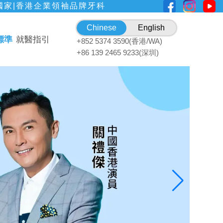
國家|香港企業領袖品牌牙科
Chinese
English
標準
就醫指引
+852 5374 3590(香港/WA)
+86 139 2465 9233(深圳)