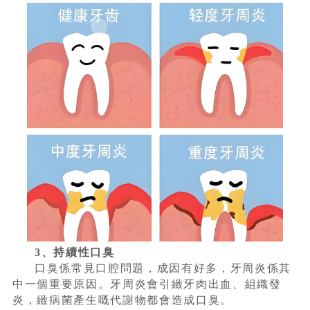
3、持續性口臭
口臭係常見口腔問題，成因有好多，牙周炎係其
中一個重要原因。牙周炎會引緻牙肉出血、組織發
炎，緻病菌產生嘅代謝物都會造成口臭。