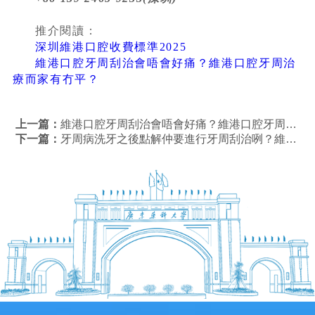
推介閱讀：
深圳維港口腔收費標準2025
維港口腔牙周刮治會唔會好痛？維港口腔牙周治
療而家有冇平？
上一篇：
維港口腔牙周刮治會唔會好痛？維港口腔牙周治療而家有冇平？
下一篇：
牙周病洗牙之後點解仲要進行牙周刮治咧？維港口腔牙周治療特惠