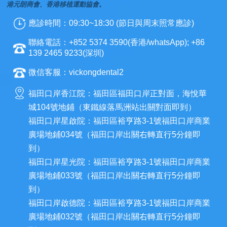
港元朗商會、香港移植運動協會。
應診時間：09:30~18:30 (節日與周末照常應診)
聯絡電話：+852 5374 3590(香港/whatsApp); +86
139 2465 9233(深圳)
微信客服：vickongdental2
福田口岸香江院：福田區福田口岸正對面，海悅華
城104號地鋪（東鐵線落馬洲站出關對面即到）
福田口岸星啟院：福田區裕亨路3-1號福田口岸商業
廣場地鋪034號（福田口岸出關右轉直行5分鐘即
到）
福田口岸星光院：福田區裕亨路3-1號福田口岸商業
廣場地鋪033號（福田口岸出關右轉直行5分鐘即
到）
福田口岸啟德院：福田區裕亨路3-1號福田口岸商業
廣場地鋪032號（福田口岸出關右轉直行5分鐘即