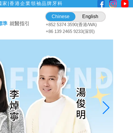
國家|香港企業領袖品牌牙科
Chinese
English
標準
就醫指引
+852 5374 3590(香港/WA)
+86 139 2465 9233(深圳)