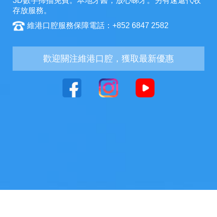
3D數字掃描免費。本地牙醫，放心睇牙。另有速遞代收
存放服務。
維港口腔服務保障電話：+852 6847 2582
歡迎關注維港口腔，獲取最新優惠