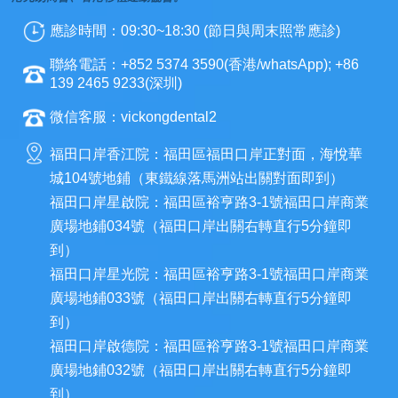
應診時間：09:30~18:30 (節日與周末照常應診)
聯絡電話：+852 5374 3590(香港/whatsApp); +86
139 2465 9233(深圳)
微信客服：vickongdental2
福田口岸香江院：福田區福田口岸正對面，海悅華
城104號地鋪（東鐵線落馬洲站出關對面即到）
福田口岸星啟院：福田區裕亨路3-1號福田口岸商業
廣場地鋪034號（福田口岸出關右轉直行5分鐘即
到）
福田口岸星光院：福田區裕亨路3-1號福田口岸商業
廣場地鋪033號（福田口岸出關右轉直行5分鐘即
到）
福田口岸啟德院：福田區裕亨路3-1號福田口岸商業
廣場地鋪032號（福田口岸出關右轉直行5分鐘即
到）