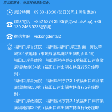
港元朗商會、香港移植運動協會。
應診時間：09:30~18:30 (節日與周末照常應診)
聯絡電話：+852 5374 3590(香港/whatsApp); +86
139 2465 9233(深圳)
微信客服：vickongdental2
福田口岸香江院：福田區福田口岸正對面，海悅華
城104號地鋪（東鐵線落馬洲站出關對面即到）
福田口岸星啟院：福田區裕亨路3-1號福田口岸商業
廣場地鋪034號（福田口岸出關右轉直行5分鐘即
到）
福田口岸星光院：福田區裕亨路3-1號福田口岸商業
廣場地鋪033號（福田口岸出關右轉直行5分鐘即
到）
福田口岸啟德院：福田區裕亨路3-1號福田口岸商業
廣場地鋪032號（福田口岸出關右轉直行5分鐘即