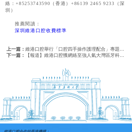
絡：+85253743590（香港）+86139 2465 9233（深
圳）
推薦閱讀：
深圳維港口腔收費標準
上一篇：
維港口腔舉行「口腔四手操作護理配合」專題培訓，改善並提升市民就醫感受
下一篇：
【報道】維港口腔獲網絡至強人氣大灣區牙科品牌
維港口腔合作的香港機構：