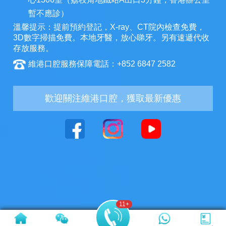
暫不應診）
溫馨提示：提前預約登記，X-ray、CT院內檢查免費，
3D數字掃描免費。本地牙醫，放心睇牙。另有速遞代收
存放服務。
維港口腔服務保障電話：+852 6847 2582
歡迎關注維港口腔，獲取最新優惠
11
+