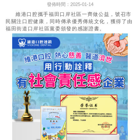
發佈時間：2025-01-14
維港口腔攜手福田口岸社區一齊做公益，號召市
民關注口腔健康，同時傳承優秀傳統文化，獲得了由
福田街道口岸社區黨委頒發的感謝證書。