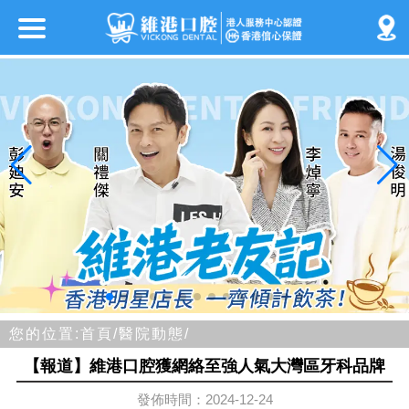
您的位置:
首頁/
醫院動態/
【報道】維港口腔獲網絡至強人氣大灣區牙科品牌
發佈時間：2024-12-24