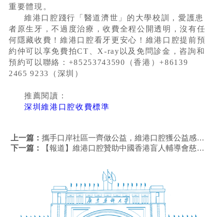
重要體現。
維港口腔踐行「醫道濟世」的大學校訓，愛護患
者原生牙，不過度治療，收費全程公開透明，沒有任
何隱藏收費！維港口腔看牙更安心！維港口腔提前預
約仲可以享免費拍CT、X-ray以及免問診金，咨詢和
預約可以聯絡：+85253743590（香港）+86139
2465 9233（深圳）
推薦閱讀：
深圳維港口腔收費標準
上一篇：
攜手口岸社區一齊做公益，維港口腔獲公益感謝證書
下一篇：
【報道】維港口腔贊助中國香港盲人輔導會慈善活動