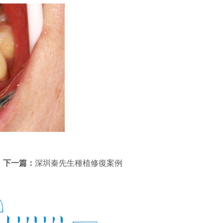
下一篇：
深圳秦先生種植修復案例