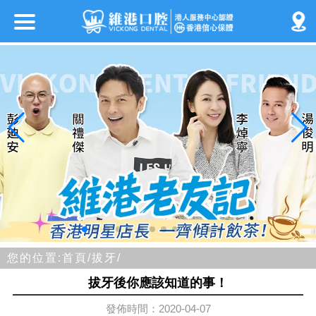
您的位置:
首頁/
拔牙/
拔牙後你應該知道的事！
發佈時間：2020-04-07