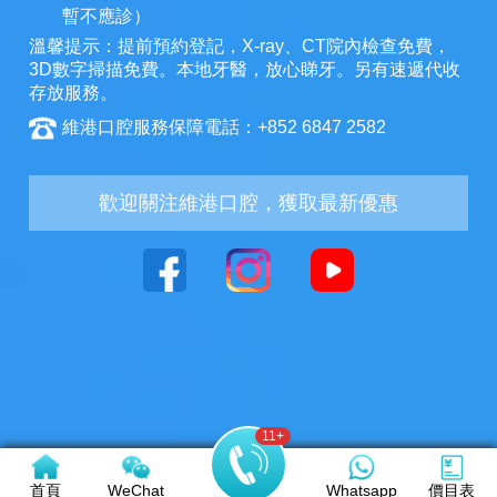
暫不應診）
溫馨提示：提前預約登記，X-ray、CT院內檢查免費，
3D數字掃描免費。本地牙醫，放心睇牙。另有速遞代收
存放服務。
維港口腔服務保障電話：+852 6847 2582
歡迎關注維港口腔，獲取最新優惠
11
+
首頁
WeChat
Whatsapp
價目表