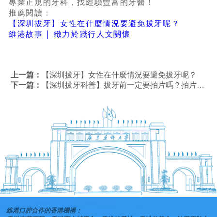
專業正規的牙科，找經驗豐富的牙醫！
推薦閱讀：
【深圳拔牙】女性在什麼情況要避免拔牙呢？
維港故事 | 緻力於踐行人文關懷
上一篇：
【深圳拔牙】女性在什麼情況要避免拔牙呢？
下一篇：
【深圳拔牙科普】拔牙前一定要拍片嗎？拍片有害嗎？
維港口腔合作的香港機構：