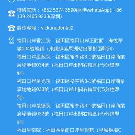
聯絡電話：+852 5374 3590(香港/whatsApp); +86
139 2465 9233(深圳)
微信客服：vickongdental2
福田口岸香江院：福田區福田口岸正對面，海悅華
城104號地鋪（東鐵線落馬洲站出關對面即到）
福田口岸星啟院：福田區裕亨路3-1號福田口岸商業
廣場地鋪034號（福田口岸出關右轉直行5分鐘即
到）
福田口岸星光院：福田區裕亨路3-1號福田口岸商業
廣場地鋪033號（福田口岸出關右轉直行5分鐘即
到）
福田口岸啟德院：福田區裕亨路3-1號福田口岸商業
廣場地鋪032號（福田口岸出關右轉直行5分鐘即
到）
福田皇崗院：福田區皇崗口岸皇禦苑（皇城廣場C