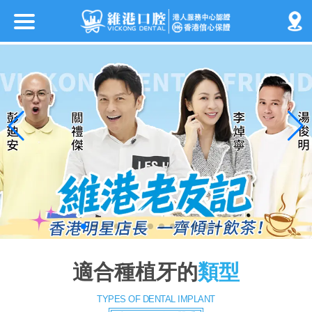
適合種植牙的
類型
TYPES OF DENTAL IMPLANT