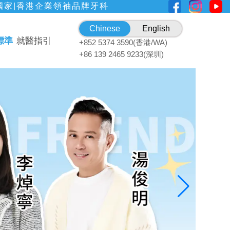
國家|香港企業領袖品牌牙科
Chinese
English
標準
就醫指引
+852 5374 3590(香港/WA)
+86 139 2465 9233(深圳)