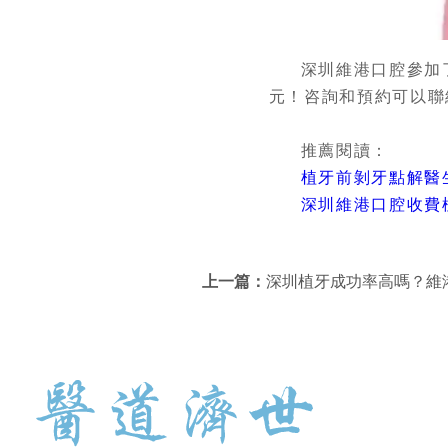
深圳維港口腔參加
元！咨詢和預約可以聯絡維港
推薦閱讀：
植牙前剝牙點解醫
深圳維港口腔收費
上一篇：
深圳植牙成功率高嗎？維