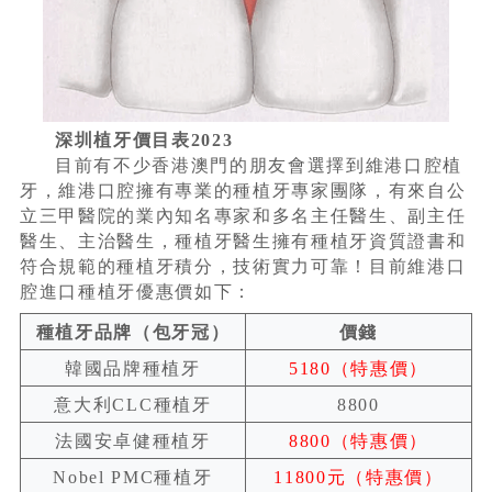
深圳植牙價目表2023
目前有不少香港澳門的朋友會選擇到維港口腔植
牙，維港口腔擁有專業的種植牙專家團隊，有來自公
立三甲醫院的業內知名專家和多名主任醫生、副主任
醫生、主治醫生，種植牙醫生擁有種植牙資質證書和
符合規範的種植牙積分，技術實力可靠！目前維港口
腔進口種植牙優惠價如下：
種植牙品牌（包牙冠）
價錢
韓國品牌種植牙
5180（特惠價）
意大利CLC種植牙
8800
法國安卓健種植牙
8800（特惠價）
Nobel PMC種植牙
11800元（特惠價）