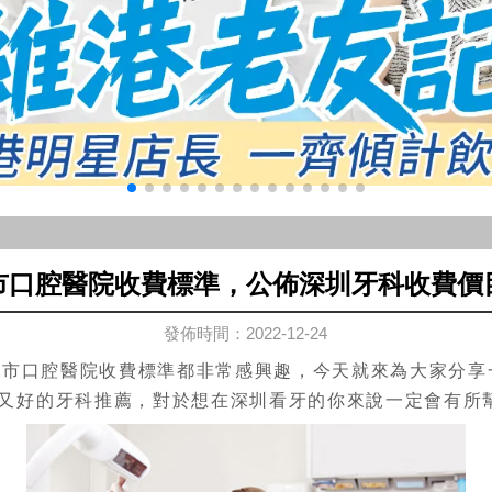
市口腔醫院收費標準，公佈深圳牙科收費價
發佈時間：2022-12-24
圳市口腔醫院收費標準都非常感興趣，今天就來為大家分享
又好的牙科推薦，對於想在深圳看牙的你來說一定會有所