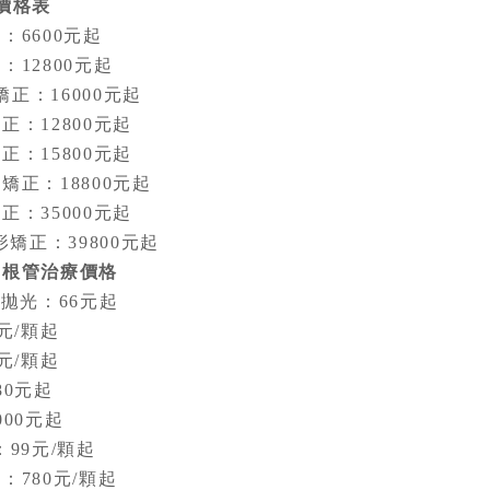
價格表
6600元起
2800元起
正：16000元起
12800元起
15800元起
：18800元起
35000元起
正：39800元起
牙根管治療價格
拋光：66元起
元/顆起
元/顆起
0元起
00元起
9元/顆起
80元/顆起