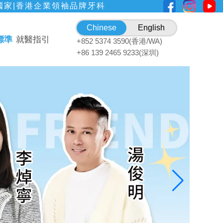
國家|香港企業領袖品牌牙科
Chinese
English
標準
就醫指引
+852 5374 3590(香港/WA)
+86 139 2465 9233(深圳)